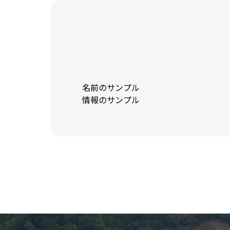
名前のサンプル
情報のサンプル