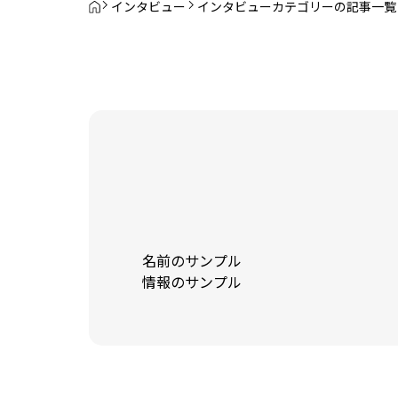
インタビュー
インタビューカテゴリーの記事一覧
名前のサンプル
情報のサンプル