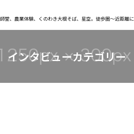
師堂、農業体験、くのわき大根そば、星空。徒歩圏〜近距離に
インタビューカテゴリー