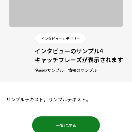
インタビューカテゴリー
インタビューのサンプル4
キャッチフレーズが表示されます
名前のサンプル
情報のサンプル
サンプルテキスト。サンプルテキスト。
一覧に戻る